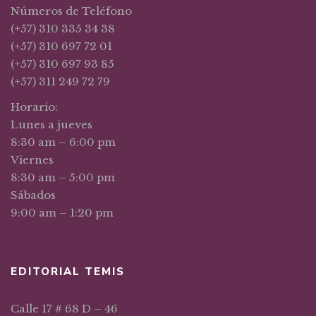
Números de Teléfono
(+57) 310 335 34 38
(+57) 310 697 72 01
(+57) 310 697 93 85
(+57) 311 249 72 79
Horario:
Lunes a jueves
8:30 am – 6:00 pm
Viernes
8:30 am – 5:00 pm
Sábados
9:00 am – 1:20 pm
EDITORIAL TEMIS
Calle 17 # 68 D – 46