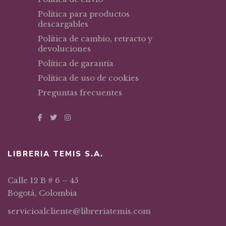
Política para productos
descargables
Política de cambio, retracto y
devoluciones
Política de garantía
Política de uso de cookies
Preguntas frecuentes
LIBRERIA TEMIS S.A.
Calle 12 B # 6 – 45
Bogotá, Colombia
servicioalcliente@libreriatemis.com