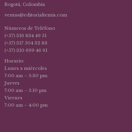
Bogotá, Colombia
ventas@editorialtemis.com
Números de Teléfono
(+57) 316 834 49 51
(+57) 317 504 32 83
(+57) 310 699 46 91
Horario:
Lunes a miércoles
7:00 am – 5:30 pm
Jueves
7:00 am – 5:10 pm
Viernes
7:00 am – 4:00 pm