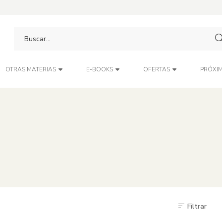
PRÓXIM
OTRAS MATERIAS
E-BOOKS
OFERTAS
Filtrar