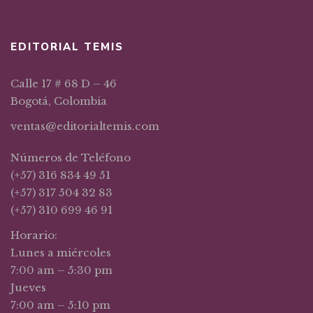
EDITORIAL TEMIS
Calle 17 # 68 D – 46
Bogotá, Colombia
ventas@editorialtemis.com
Números de Teléfono
(+57) 316 834 49 51
(+57) 317 504 32 83
(+57) 310 699 46 91
Horario:
Lunes a miércoles
7:00 am – 5:30 pm
Jueves
7:00 am – 5:10 pm