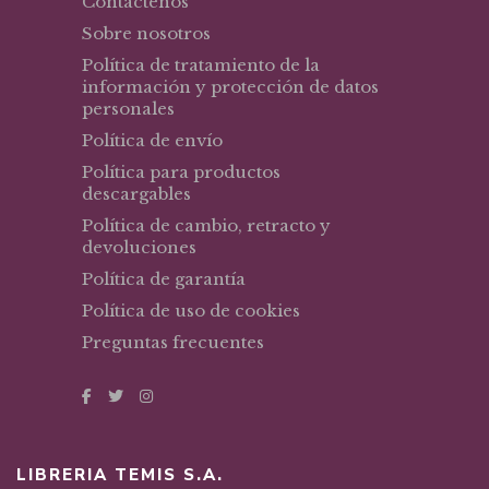
Contáctenos
Sobre nosotros
Política de tratamiento de la
información y protección de datos
personales
Política de envío
Política para productos
descargables
Política de cambio, retracto y
devoluciones
Política de garantía
Política de uso de cookies
Preguntas frecuentes
LIBRERIA TEMIS S.A.