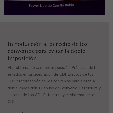
Introducción al derecho de los
convenios para evitar la doble
imposición
El problema de la doble imposición. Prácticas de los
estados en la celebración de CDI. Efectos de los
CDI. interpretación de los convenios para evitar la
doble imposición. El abuso del convenio. Estructura y
sistema de los CDI. Estructura y el sistema de los
CDI.