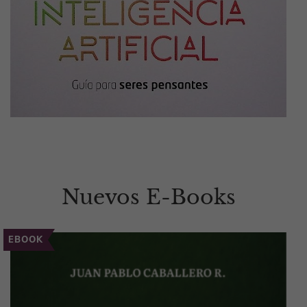
Nuevos E-Books
EBOOK