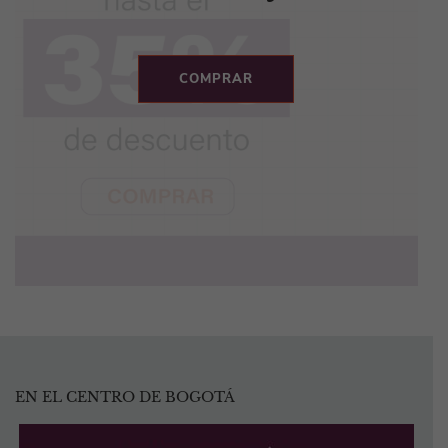
COMPRAR
EN EL CENTRO DE BOGOTÁ