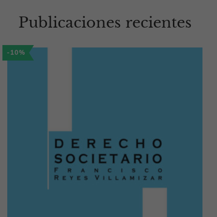
Publicaciones recientes
-10%