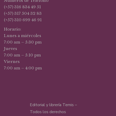
Números de Teléfono
(+57) 316 834 49 51
(+57) 317 504 32 83
(+57) 310 699 46 91
Horario:
Lunes a miércoles
7:00 am – 5:30 pm
Jueves
7:00 am – 5:10 pm
Viernes
7:00 am – 4:00 pm
Editorial y librería Temis –
Todos los derechos