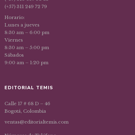
(+57) 311 249 72 79
Horario:
Lunes a jueves
8:30 am – 6:00 pm
Viernes
8:30 am – 5:00 pm
Sábados
9:00 am – 1:20 pm
EDITORIAL TEMIS
Calle 17 # 68 D – 46
Bogotá, Colombia
ventas@editorialtemis.com