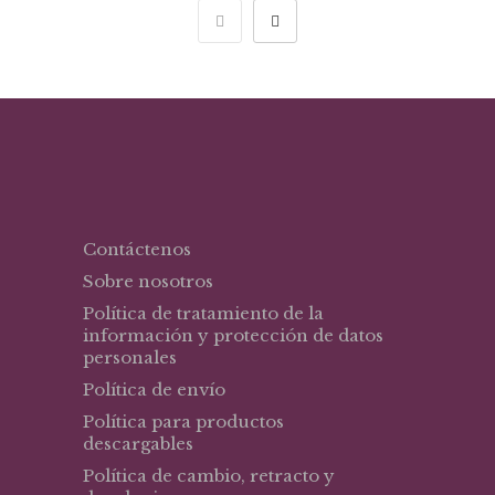
$ 268.000.
$ 201.000.
Contáctenos
Sobre nosotros
Política de tratamiento de la
información y protección de datos
personales
Política de envío
Política para productos
descargables
Política de cambio, retracto y