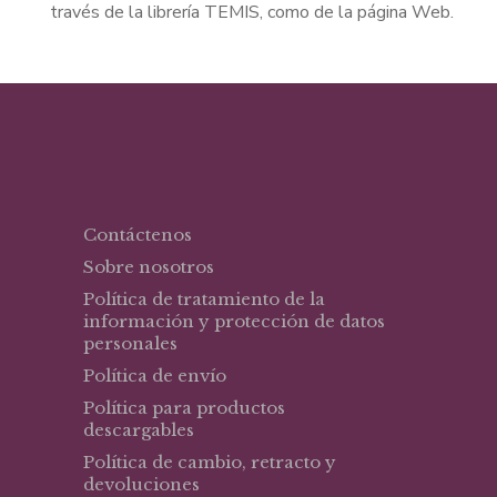
través de la librería TEMIS, como de la página Web.
Contáctenos
Sobre nosotros
Política de tratamiento de la
información y protección de datos
personales
Política de envío
Política para productos
descargables
Política de cambio, retracto y
devoluciones