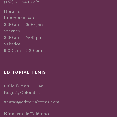
(+57) 311 249 72 79
Horario:
Lunes a jueves
8:30 am – 6:00 pm
Viernes
8:30 am – 5:00 pm
Sábados
9:00 am – 1:20 pm
EDITORIAL TEMIS
Calle 17 # 68 D – 46
Bogotá, Colombia
ventas@editorialtemis.com
Números de Teléfono