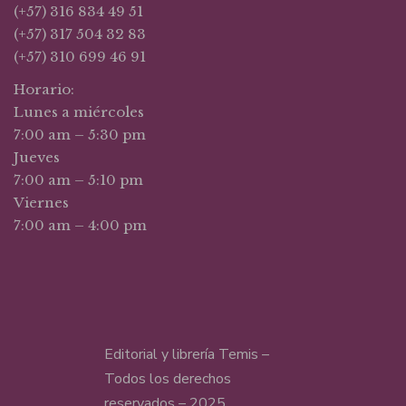
(+57) 316 834 49 51
(+57) 317 504 32 83
(+57) 310 699 46 91
Horario:
Lunes a miércoles
7:00 am – 5:30 pm
Jueves
7:00 am – 5:10 pm
Viernes
7:00 am – 4:00 pm
Editorial y librería Temis –
Todos los derechos
reservados – 2025