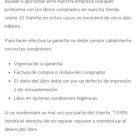
ayudan a gestionar ante nuestra empresa cualquier
problema con los libros comprados en nuestra tienda
online. El trámite en estos casos no excederá de cinco días
hábiles.
Para hacer efectiva la garantía se debe cumplir cabalmente
con estas condiciones:
Vigencia de la garantía.
Factura de compra o cédula del comprador.
El daño del libro debe ser por un defecto de impresión
o de encuadernación.
Libro en óptimas condiciones higiénicas.
Si se evidenciare un mal uso por parte del cliente, TEMIS
tendrá el derecho de no reparar, reponer o reembolsar el
dinero del libro