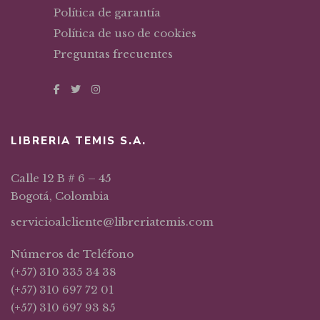
Política de garantía
Política de uso de cookies
Preguntas frecuentes
LIBRERIA TEMIS S.A.
Calle 12 B # 6 – 45
Bogotá, Colombia
servicioalcliente@libreriatemis.com
Números de Teléfono
(+57) 310 335 34 38
(+57) 310 697 72 01
(+57) 310 697 93 85