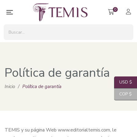
0
Política de garantía
USD $
Inicio
/
Política de garantía
COP $
TEMIS y su página Web www.editorialtemis.com, le