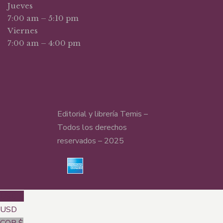
Jueves
7:00 am – 5:10 pm
Viernes
7:00 am – 4:00 pm
Editorial y librería Temis –
Todos los derechos
reservados – 2025
USD $
USD