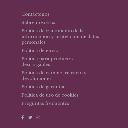
Contáctenos
Sobre nosotros
Política de tratamiento de la
información y protección de datos
personales
Política de envío
Política para productos
descargables
Política de cambio, retracto y
devoluciones
Política de garantía
Política de uso de cookies
Preguntas frecuentes