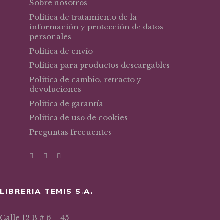
Sobre nosotros
Política de tratamiento de la
información y protección de datos
personales
Política de envío
Política para productos descargables
Política de cambio, retracto y
devoluciones
Política de garantía
Política de uso de cookies
Preguntas frecuentes
LIBRERIA TEMIS S.A.
Calle 12 B # 6 – 45