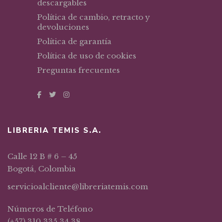
descargables
Política de cambio, retracto y
devoluciones
Política de garantía
Política de uso de cookies
Preguntas frecuentes
LIBRERIA TEMIS S.A.
Calle 12 B # 6 – 45
Bogotá, Colombia
servicioalcliente@libreriatemis.com
Números de Teléfono
(+57) 310 335 34 38