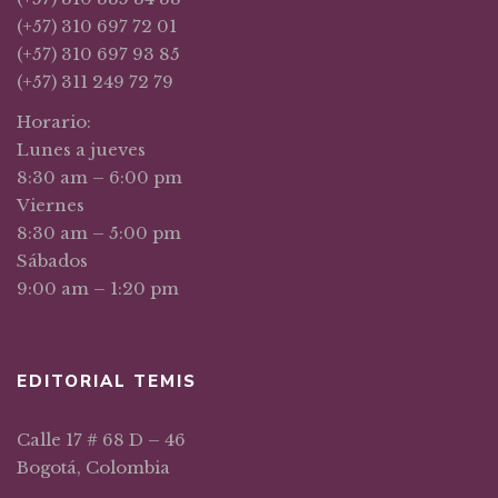
(+57) 310 697 72 01
(+57) 310 697 93 85
(+57) 311 249 72 79
Horario:
Lunes a jueves
8:30 am – 6:00 pm
Viernes
8:30 am – 5:00 pm
Sábados
9:00 am – 1:20 pm
EDITORIAL TEMIS
Calle 17 # 68 D – 46
Bogotá, Colombia