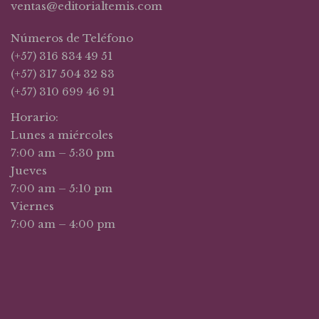
ventas@editorialtemis.com
Números de Teléfono
(+57) 316 834 49 51
(+57) 317 504 32 83
(+57) 310 699 46 91
Horario:
Lunes a miércoles
7:00 am – 5:30 pm
Jueves
7:00 am – 5:10 pm
Viernes
7:00 am – 4:00 pm