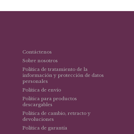
Contáctenos
Sobre nosotros
Política de tratamiento de la
información y protección de datos
personales
Política de envío
Política para productos
descargables
Política de cambio, retracto y
devoluciones
Política de garantía