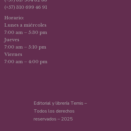
(+57) 310 699 46 91
Horario:
Lunes a miércoles
7:00 am – 5:30 pm
Jueves
7:00 am – 5:10 pm
Viernes
7:00 am – 4:00 pm
Editorial y librería Temis –
Todos los derechos
reservados – 2025