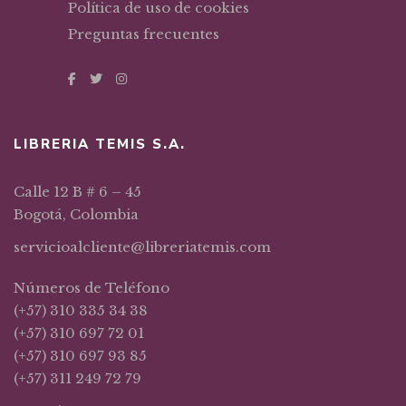
Política de uso de cookies
Preguntas frecuentes
LIBRERIA TEMIS S.A.
Calle 12 B # 6 – 45
Bogotá, Colombia
servicioalcliente@libreriatemis.com
Números de Teléfono
(+57) 310 335 34 38
(+57) 310 697 72 01
(+57) 310 697 93 85
(+57) 311 249 72 79