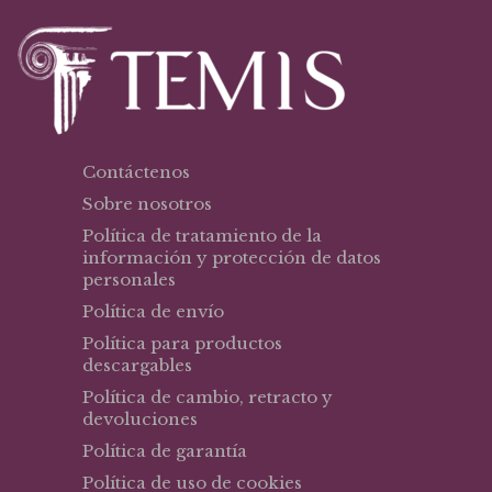
Contáctenos
Sobre nosotros
Política de tratamiento de la
información y protección de datos
personales
Política de envío
Política para productos
descargables
Política de cambio, retracto y
devoluciones
Política de garantía
Política de uso de cookies