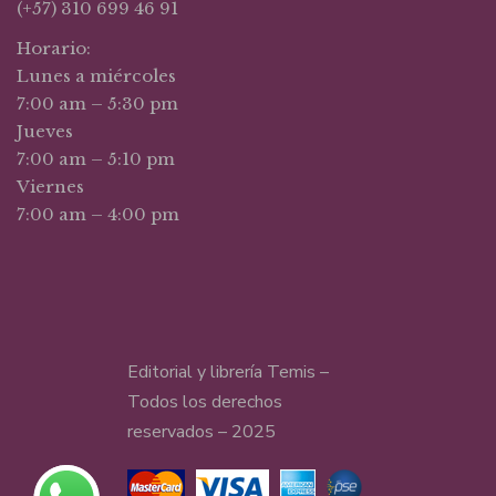
(+57) 310 699 46 91
Horario:
Lunes a miércoles
7:00 am – 5:30 pm
Jueves
7:00 am – 5:10 pm
Viernes
7:00 am – 4:00 pm
Editorial y librería Temis –
Todos los derechos
reservados – 2025