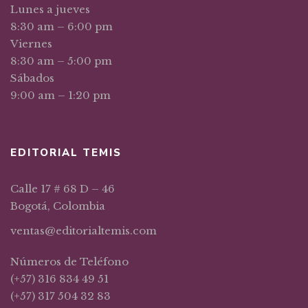
Lunes a jueves
8:30 am – 6:00 pm
Viernes
8:30 am – 5:00 pm
Sábados
9:00 am – 1:20 pm
EDITORIAL TEMIS
Calle 17 # 68 D – 46
Bogotá, Colombia
ventas@editorialtemis.com
Números de Teléfono
(+57) 316 834 49 51
(+57) 317 504 32 83