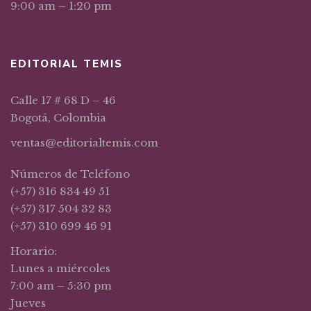
9:00 am – 1:20 pm
EDITORIAL TEMIS
Calle 17 # 68 D – 46
Bogotá, Colombia
ventas@editorialtemis.com
Números de Teléfono
(+57) 316 834 49 51
(+57) 317 504 32 83
(+57) 310 699 46 91
Horario:
Lunes a miércoles
7:00 am – 5:30 pm
Jueves