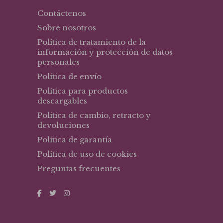
Contáctenos
Sobre nosotros
Política de tratamiento de la
información y protección de datos
personales
Política de envío
Política para productos
descargables
Política de cambio, retracto y
devoluciones
Política de garantía
Política de uso de cookies
Preguntas frecuentes