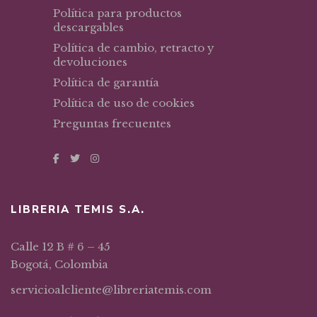
Política para productos
descargables
Política de cambio, retracto y
devoluciones
Política de garantía
Política de uso de cookies
Preguntas frecuentes
LIBRERIA TEMIS S.A.
Calle 12 B # 6 – 45
Bogotá, Colombia
servicioalcliente@libreriatemis.com