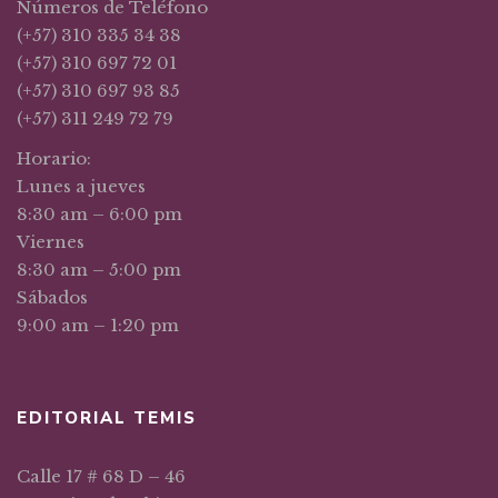
Números de Teléfono
(+57) 310 335 34 38
(+57) 310 697 72 01
(+57) 310 697 93 85
(+57) 311 249 72 79
Horario:
Lunes a jueves
8:30 am – 6:00 pm
Viernes
8:30 am – 5:00 pm
Sábados
9:00 am – 1:20 pm
EDITORIAL TEMIS
Calle 17 # 68 D – 46