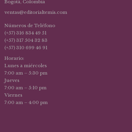
Bogotá, Colombia
ventas@editorialtemis.com
Números de Teléfono
(+57) 316 834 49 51
(+57) 317 504 32 83
(+57) 310 699 46 91
Horario:
Lunes a miércoles
7:00 am – 5:30 pm
Jueves
7:00 am – 5:10 pm
Viernes
7:00 am – 4:00 pm