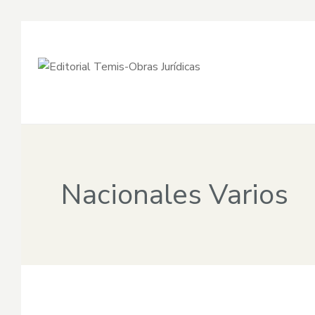
Nacionales Varios