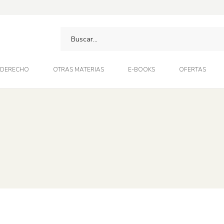
DERECHO
OTRAS MATERIAS
E-BOOKS
OFERTAS