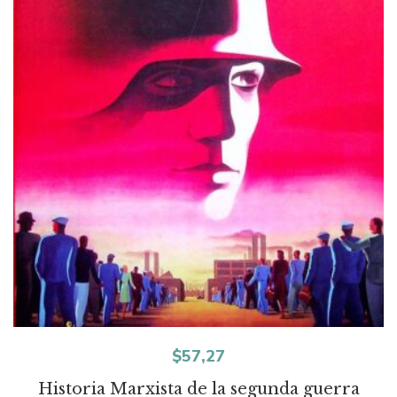
$
57,27
Historia Marxista de la segunda guerra