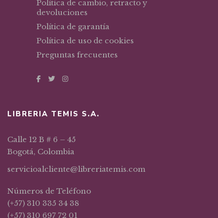
Política de cambio, retracto y
devoluciones
Política de garantía
Política de uso de cookies
Preguntas frecuentes
LIBRERIA TEMIS S.A.
Calle 12 B # 6 – 45
Bogotá, Colombia
servicioalcliente@libreriatemis.com
Números de Teléfono
(+57) 310 335 34 38
(+57) 310 697 72 01