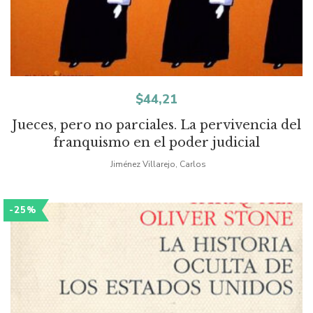
$
44,21
Jueces, pero no parciales. La pervivencia del
franquismo en el poder judicial
Jiménez Villarejo, Carlos
-25%