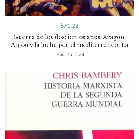
$
71,22
Guerra de los doscientos años. Aragón,
Anjou y la lucha por el mediterráneo, La
Abulafia, David