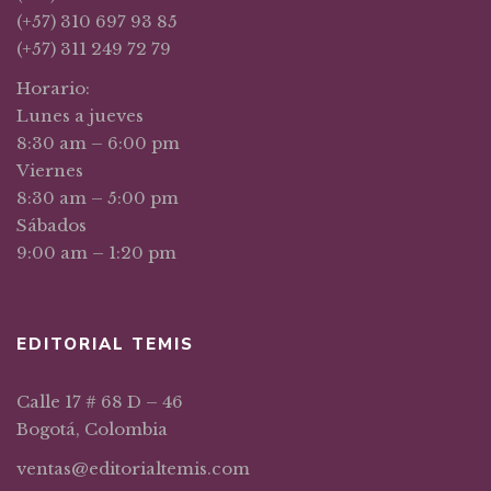
(+57) 310 697 93 85
(+57) 311 249 72 79
Horario:
Lunes a jueves
8:30 am – 6:00 pm
Viernes
8:30 am – 5:00 pm
Sábados
9:00 am – 1:20 pm
EDITORIAL TEMIS
Calle 17 # 68 D – 46
Bogotá, Colombia
ventas@editorialtemis.com