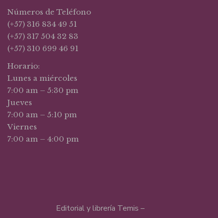
Números de Teléfono
(+57) 316 834 49 51
(+57) 317 504 32 83
(+57) 310 699 46 91
Horario:
Lunes a miércoles
7:00 am – 5:30 pm
Jueves
7:00 am – 5:10 pm
Viernes
7:00 am – 4:00 pm
Editorial y librería Temis –