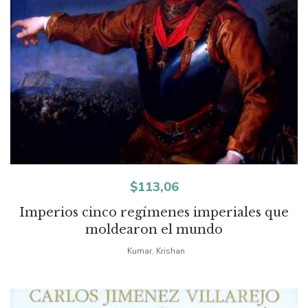
$
113,06
Imperios cinco regímenes imperiales que
moldearon el mundo
Kumar, Krishan