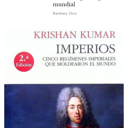
mundial
Bambery, Chris