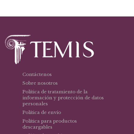
Contáctenos
Sobre nosotros
Política de tratamiento de la
información y protección de datos
personales
Política de envío
Política para productos
descargables