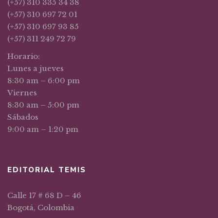
(+57) 310 335 34 38
(+57) 310 697 72 01
(+57) 310 697 93 85
(+57) 311 249 72 79
Horario:
Lunes a jueves
8:30 am – 6:00 pm
Viernes
8:30 am – 5:00 pm
Sábados
9:00 am – 1:20 pm
EDITORIAL TEMIS
Calle 17 # 68 D – 46
Bogotá, Colombia