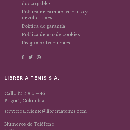
descargables
Política de cambio, retracto y
devoluciones
Política de garantía
Política de uso de cookies
Preguntas frecuentes
LIBRERIA TEMIS S.A.
Calle 12 B # 6 – 45
Bogotá, Colombia
servicioalcliente@libreriatemis.com
Números de Teléfono