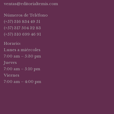
ventas@editorialtemis.com
Números de Teléfono
(+57) 316 834 49 51
(+57) 317 504 32 83
(+57) 310 699 46 91
Horario:
Lunes a miércoles
7:00 am – 5:30 pm
Jueves
7:00 am – 5:10 pm
Viernes
7:00 am – 4:00 pm