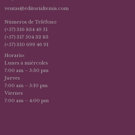
ventas@editorialtemis.com
Números de Teléfono
(+57) 316 834 49 51
(+57) 317 504 32 83
(+57) 310 699 46 91
Horario:
Lunes a miércoles
7:00 am – 5:30 pm
Jueves
7:00 am – 5:10 pm
Viernes
7:00 am – 4:00 pm