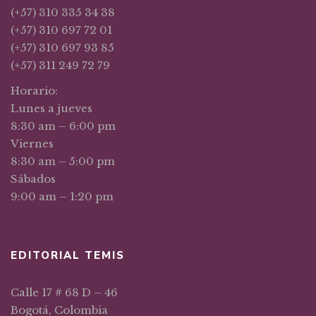
(+57) 310 335 34 38
(+57) 310 697 72 01
(+57) 310 697 93 85
(+57) 311 249 72 79
Horario:
Lunes a jueves
8:30 am – 6:00 pm
Viernes
8:30 am – 5:00 pm
Sábados
9:00 am – 1:20 pm
EDITORIAL TEMIS
Calle 17 # 68 D – 46
Bogotá, Colombia