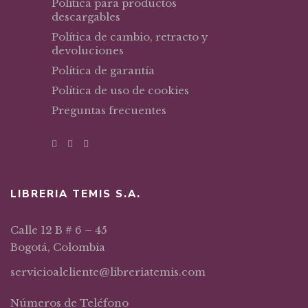
Política para productos
descargables
Política de cambio, retracto y
devoluciones
Política de garantía
Política de uso de cookies
Preguntas frecuentes
LIBRERIA TEMIS S.A.
Calle 12 B # 6 – 45
Bogotá, Colombia
servicioalcliente@libreriatemis.com
Números de Teléfono