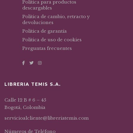
Política para productos
descargables
Política de cambio, retracto y
devoluciones
Política de garantía
Política de uso de cookies
Preguntas frecuentes
LIBRERIA TEMIS S.A.
Calle 12 B # 6 – 45
Bogotá, Colombia
servicioalcliente@libreriatemis.com
Números de Teléfono