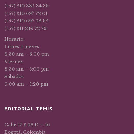
(+57) 310 335 34 38
(+57) 310 697 72 01
(+57) 310 697 93 85
(+57) 311 249 72 79
Horario:
Lunes a jueves
8:30 am – 6:00 pm
Viernes
8:30 am – 5:00 pm
Sábados
9:00 am – 1:20 pm
EDITORIAL TEMIS
Calle 17 # 68 D – 46
Bogotá, Colombia