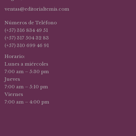
ventas@editorialtemis.com
Números de Teléfono
(+57) 316 834 49 51
(+57) 317 504 32 83
(+57) 310 699 46 91
Horario:
Lunes a miércoles
7:00 am – 5:30 pm
Jueves
7:00 am – 5:10 pm
Viernes
7:00 am – 4:00 pm