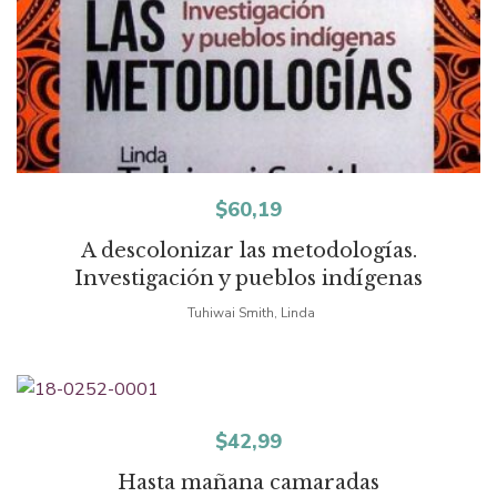
$
60,19
A descolonizar las metodologías.
Investigación y pueblos indígenas
Tuhiwai Smith, Linda
$
42,99
Hasta mañana camaradas