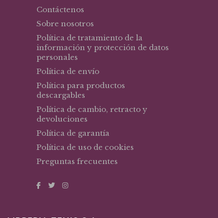
Contáctenos
Sobre nosotros
Política de tratamiento de la
información y protección de datos
personales
Política de envío
Política para productos
descargables
Política de cambio, retracto y
devoluciones
Política de garantía
Política de uso de cookies
Preguntas frecuentes