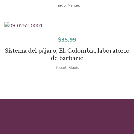
Tiago, Manuel
$
35,99
Sistema del pájaro, El. Colombia, laboratorio
de barbarie
Piccoli, Guido