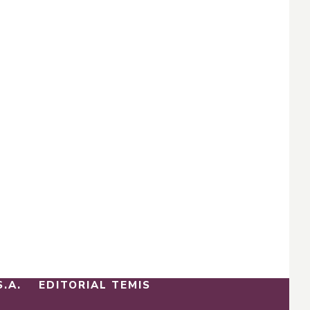
S.A.
EDITORIAL TEMIS