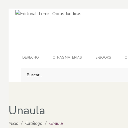
DERECHO
OTRAS MATERIAS
E-BOOKS
O
Unaula
Inicio
/
Catálogo
/
Unaula