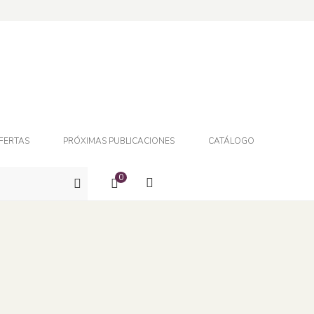
FERTAS
PRÓXIMAS PUBLICACIONES
CATÁLOGO
0