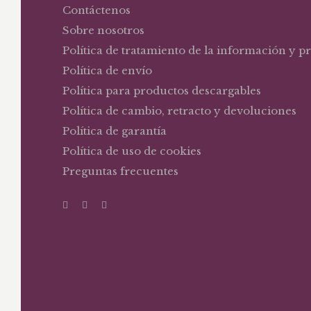
Contáctenos
Sobre nosotros
Política de tratamiento de la información y p
Política de envío
Política para productos descargables
Política de cambio, retracto y devoluciones
Política de garantía
Política de uso de cookies
Preguntas frecuentes