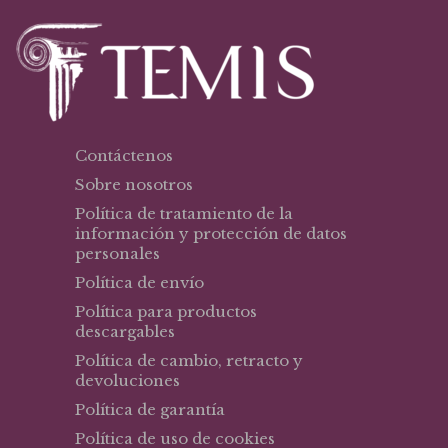
Contáctenos
Sobre nosotros
Política de tratamiento de la
información y protección de datos
personales
Política de envío
Política para productos
descargables
Política de cambio, retracto y
devoluciones
Política de garantía
Política de uso de cookies