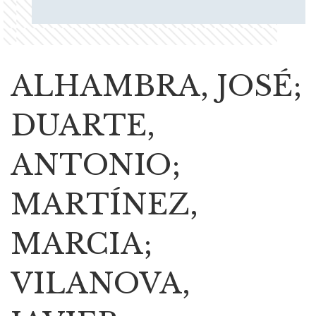
ALHAMBRA, JOSÉ;
DUARTE,
ANTONIO;
MARTÍNEZ,
MARCIA;
VILANOVA,