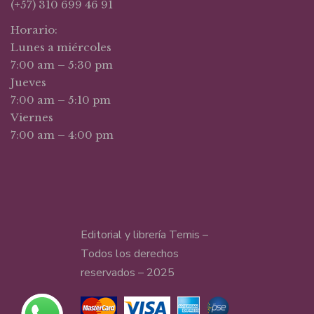
(+57) 310 699 46 91
Horario:
Lunes a miércoles
7:00 am – 5:30 pm
Jueves
7:00 am – 5:10 pm
Viernes
7:00 am – 4:00 pm
Editorial y librería Temis –
Todos los derechos
reservados – 2025