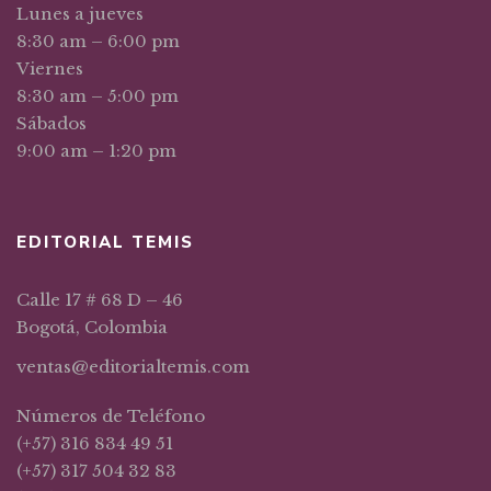
Lunes a jueves
8:30 am – 6:00 pm
Viernes
8:30 am – 5:00 pm
Sábados
9:00 am – 1:20 pm
EDITORIAL TEMIS
Calle 17 # 68 D – 46
Bogotá, Colombia
ventas@editorialtemis.com
Números de Teléfono
(+57) 316 834 49 51
(+57) 317 504 32 83