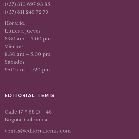
(+57) 310 697 93 85
(+57) 311 249 72 79
Horario:
Lunes a jueves
8:30 am – 6:00 pm
Viernes
8:30 am – 5:00 pm
Sábados
9:00 am – 1:20 pm
EDITORIAL TEMIS
Calle 17 # 68 D – 46
Bogotá, Colombia
ventas@editorialtemis.com