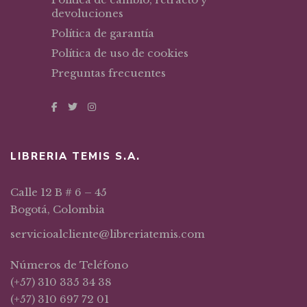
devoluciones
Política de garantía
Política de uso de cookies
Preguntas frecuentes
LIBRERIA TEMIS S.A.
Calle 12 B # 6 – 45
Bogotá, Colombia
servicioalcliente@libreriatemis.com
Números de Teléfono
(+57) 310 335 34 38
(+57) 310 697 72 01