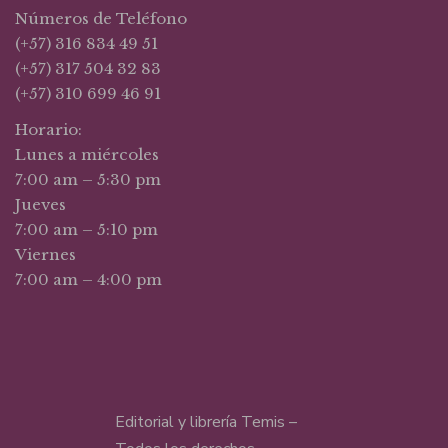
Números de Teléfono
(+57) 316 834 49 51
(+57) 317 504 32 83
(+57) 310 699 46 91
Horario:
Lunes a miércoles
7:00 am – 5:30 pm
Jueves
7:00 am – 5:10 pm
Viernes
7:00 am – 4:00 pm
Editorial y librería Temis –