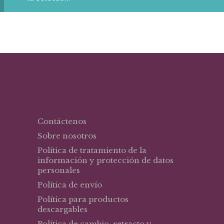
Contáctenos
Sobre nosotros
Política de tratamiento de la
información y protección de datos
personales
Política de envío
Política para productos
descargables
Política de cambio, retracto y