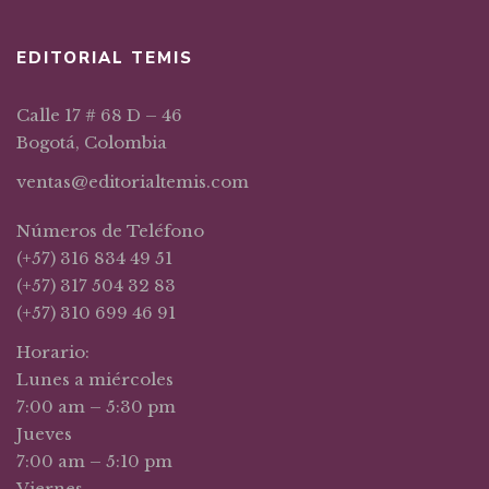
EDITORIAL TEMIS
Calle 17 # 68 D – 46
Bogotá, Colombia
ventas@editorialtemis.com
Números de Teléfono
(+57) 316 834 49 51
(+57) 317 504 32 83
(+57) 310 699 46 91
Horario:
Lunes a miércoles
7:00 am – 5:30 pm
Jueves
7:00 am – 5:10 pm
Viernes