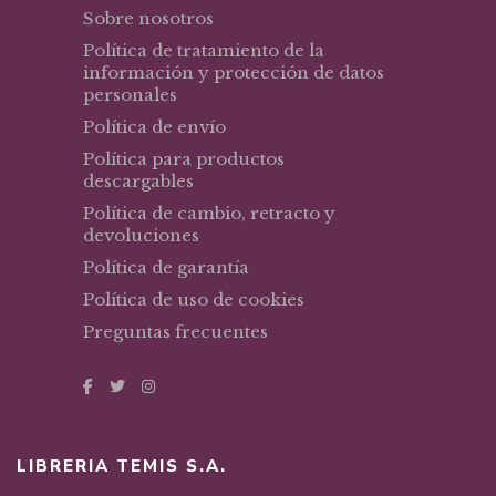
Sobre nosotros
Política de tratamiento de la
información y protección de datos
personales
Política de envío
Política para productos
descargables
Política de cambio, retracto y
devoluciones
Política de garantía
Política de uso de cookies
Preguntas frecuentes
LIBRERIA TEMIS S.A.