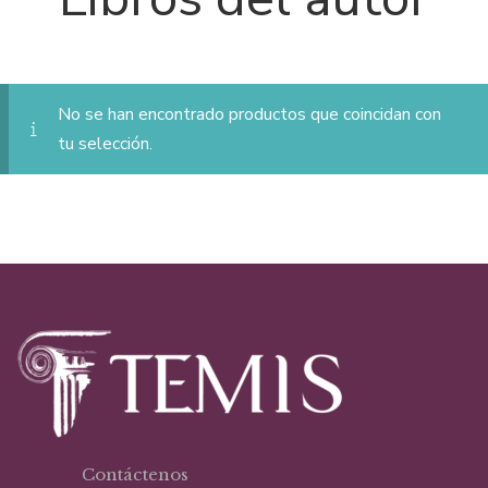
No se han encontrado productos que coincidan con
tu selección.
Contáctenos