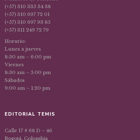
(+57) 310 335 34 38
(+57) 310 697 72 01
(+57) 310 697 93 85
(+57) 311 249 72 79
Horario:
Lunes a jueves
8:30 am – 6:00 pm
Viernes
8:30 am – 5:00 pm
Sábados
9:00 am – 1:20 pm
EDITORIAL TEMIS
Calle 17 # 68 D – 46
Bogotá, Colombia