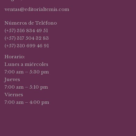
ventas@editorialtemis.com
Números de Teléfono
(+57) 316 834 49 51
(+57) 317 504 32 83
(+57) 310 699 46 91
Horario:
Lunes a miércoles
7:00 am – 5:30 pm
Jueves
7:00 am – 5:10 pm
Viernes
7:00 am – 4:00 pm