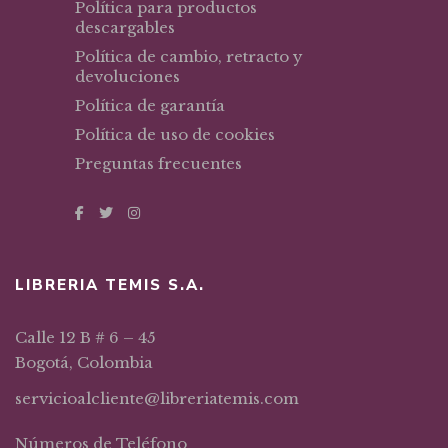
Política para productos
descargables
Política de cambio, retracto y
devoluciones
Política de garantía
Política de uso de cookies
Preguntas frecuentes
LIBRERIA TEMIS S.A.
Calle 12 B # 6 – 45
Bogotá, Colombia
servicioalcliente@libreriatemis.com
Números de Teléfono