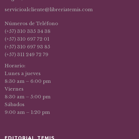
servicioalcliente@libreriatemis.com
Números de Teléfono
(+57) 310 335 34 38
(+57) 310 697 72 01
(+57) 310 697 93 85
(+57) 311 249 72 79
Horario:
Lunes a jueves
8:30 am – 6:00 pm
Viernes
8:30 am – 5:00 pm
Sábados
9:00 am – 1:20 pm
EDITORIAL TEMIS