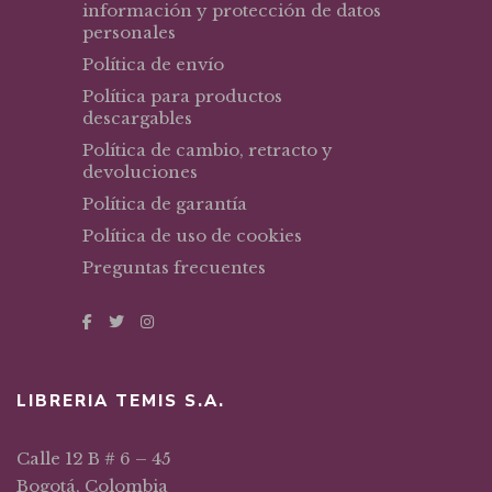
información y protección de datos
personales
Política de envío
Política para productos
descargables
Política de cambio, retracto y
devoluciones
Política de garantía
Política de uso de cookies
Preguntas frecuentes
LIBRERIA TEMIS S.A.
Calle 12 B # 6 – 45
Bogotá, Colombia