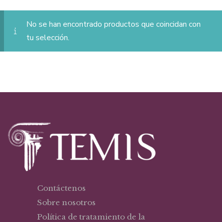
No se han encontrado productos que coincidan con
tu selección.
Contáctenos
Sobre nosotros
Política de tratamiento de la