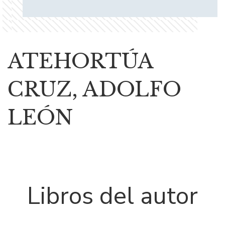
ATEHORTÚA
CRUZ, ADOLFO
LEÓN
Libros del autor