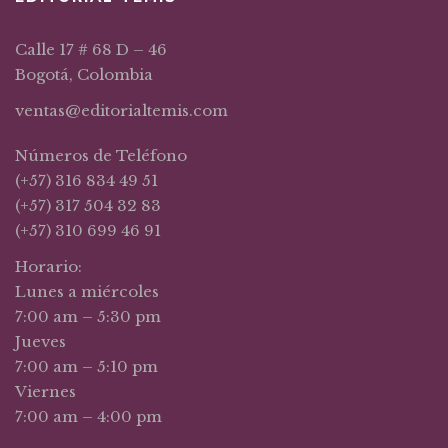
Calle 17 # 68 D – 46
Bogotá, Colombia
ventas@editorialtemis.com
Números de Teléfono
(+57) 316 834 49 51
(+57) 317 504 32 83
(+57) 310 699 46 91
Horario:
Lunes a miércoles
7:00 am – 5:30 pm
Jueves
7:00 am – 5:10 pm
Viernes
7:00 am – 4:00 pm