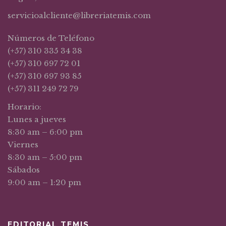
servicioalcliente@libreriatemis.com
Números de Teléfono
(+57) 310 335 34 38
(+57) 310 697 72 01
(+57) 310 697 93 85
(+57) 311 249 72 79
Horario:
Lunes a jueves
8:30 am – 6:00 pm
Viernes
8:30 am – 5:00 pm
Sábados
9:00 am – 1:20 pm
EDITORIAL TEMIS