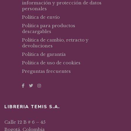
información y protección de datos
personales
Política de envío
Política para productos
descargables
Política de cambio, retracto y
devoluciones
Política de garantía
Política de uso de cookies
Preguntas frecuentes
LIBRERIA TEMIS S.A.
Calle 12 B # 6 – 45
Bogotá, Colombia