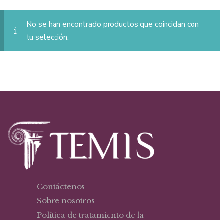
No se han encontrado productos que coincidan con
tu selección.
Contáctenos
Sobre nosotros
Política de tratamiento de la