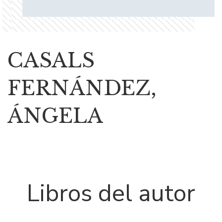
CASALS
FERNÁNDEZ,
ÁNGELA
Libros del autor