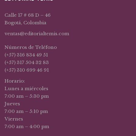
Calle 17 # 68 D – 46
Bogotá, Colombia
ventas@editorialtemis.com
Números de Teléfono
(+57) 316 834 49 51
(+57) 317 504 32 83
(+57) 310 699 46 91
Horario:
Lunes a miércoles
7:00 am – 5:30 pm
Jueves
7:00 am – 5:10 pm
Viernes
7:00 am – 4:00 pm