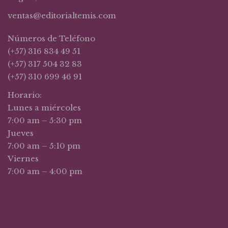
ventas@editorialtemis.com
Números de Teléfono
(+57) 316 834 49 51
(+57) 317 504 32 83
(+57) 310 699 46 91
Horario:
Lunes a miércoles
7:00 am – 5:30 pm
Jueves
7:00 am – 5:10 pm
Viernes
7:00 am – 4:00 pm