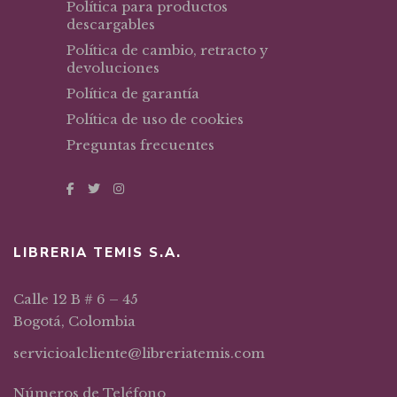
Política para productos
descargables
Política de cambio, retracto y
devoluciones
Política de garantía
Política de uso de cookies
Preguntas frecuentes
LIBRERIA TEMIS S.A.
Calle 12 B # 6 – 45
Bogotá, Colombia
servicioalcliente@libreriatemis.com
Números de Teléfono