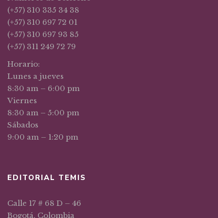
(+57) 310 335 34 38
(+57) 310 697 72 01
(+57) 310 697 93 85
(+57) 311 249 72 79
Horario:
Lunes a jueves
8:30 am – 6:00 pm
Viernes
8:30 am – 5:00 pm
Sábados
9:00 am – 1:20 pm
EDITORIAL TEMIS
Calle 17 # 68 D – 46
Bogotá, Colombia