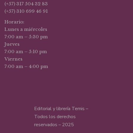
(+57) 317 504 32 83
(+57) 310 699 46 91
Horario:
Lunes a miércoles
7:00 am – 5:30 pm
Jueves
7:00 am – 5:10 pm
Viernes
7:00 am – 4:00 pm
Editorial y librería Temis –
Todos los derechos
reservados – 2025