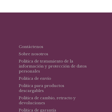
Contáctenos
Sobre nosotros
Política de tratamiento de la
información y protección de datos
personales
Política de envío
Política para productos
descargables
Política de cambio, retracto y
devoluciones
Política de garantía