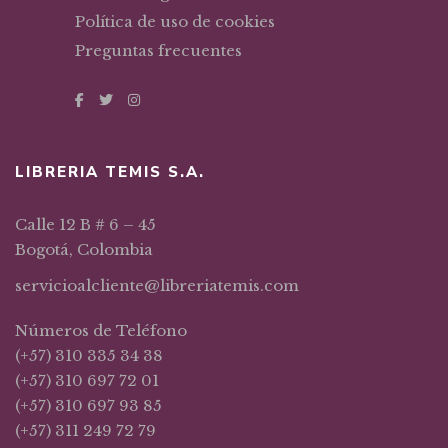
Política de uso de cookies
Preguntas frecuentes
LIBRERIA TEMIS S.A.
Calle 12 B # 6 – 45
Bogotá, Colombia
servicioalcliente@libreriatemis.com
Números de Teléfono
(+57) 310 335 34 38
(+57) 310 697 72 01
(+57) 310 697 93 85
(+57) 311 249 72 79