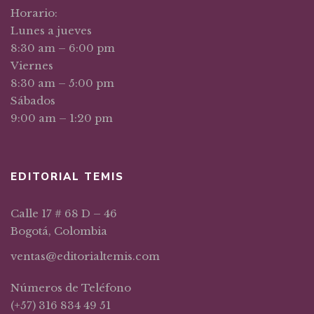
Horario:
Lunes a jueves
8:30 am – 6:00 pm
Viernes
8:30 am – 5:00 pm
Sábados
9:00 am – 1:20 pm
EDITORIAL TEMIS
Calle 17 # 68 D – 46
Bogotá, Colombia
ventas@editorialtemis.com
Números de Teléfono
(+57) 316 834 49 51