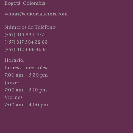
Bogotá, Colombia
ventas@editorialtemis.com
Números de Teléfono
(+57) 316 834 49 51
(+57) 317 504 32 83
(+57) 310 699 46 91
Horario:
Lunes a miércoles
7:00 am – 5:30 pm
Jueves
7:00 am – 5:10 pm
Viernes
7:00 am – 4:00 pm