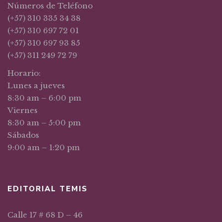
Números de Teléfono
(+57) 310 335 34 38
(+57) 310 697 72 01
(+57) 310 697 93 85
(+57) 311 249 72 79
Horario:
Lunes a jueves
8:30 am – 6:00 pm
Viernes
8:30 am – 5:00 pm
Sábados
9:00 am – 1:20 pm
EDITORIAL TEMIS
Calle 17 # 68 D – 46