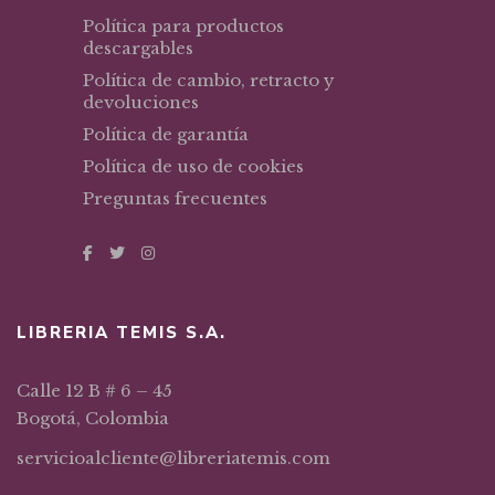
Política para productos
descargables
Política de cambio, retracto y
devoluciones
Política de garantía
Política de uso de cookies
Preguntas frecuentes
LIBRERIA TEMIS S.A.
Calle 12 B # 6 – 45
Bogotá, Colombia
servicioalcliente@libreriatemis.com