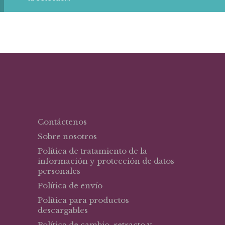
Contáctenos
Sobre nosotros
Política de tratamiento de la
información y protección de datos
personales
Política de envío
Política para productos
descargables
Política de cambio, retracto y