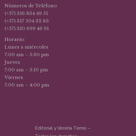
Números de Teléfono
(+57) 316 834 49 51
(+57) 317 504 32 83
(+57) 310 699 46 91
Horario:
Lunes a miércoles
7:00 am – 5:30 pm
Jueves
7:00 am – 5:10 pm
Viernes
7:00 am – 4:00 pm
Editorial y librería Temis –