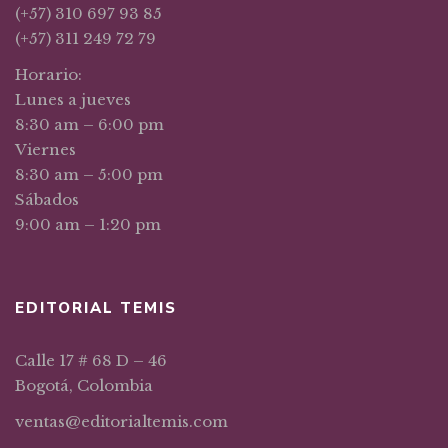
(+57) 310 697 93 85
(+57) 311 249 72 79
Horario:
Lunes a jueves
8:30 am – 6:00 pm
Viernes
8:30 am – 5:00 pm
Sábados
9:00 am – 1:20 pm
EDITORIAL TEMIS
Calle 17 # 68 D – 46
Bogotá, Colombia
ventas@editorialtemis.com