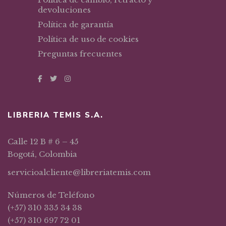
devoluciones
Política de garantía
Política de uso de cookies
Preguntas frecuentes
LIBRERIA TEMIS S.A.
Calle 12 B # 6 – 45
Bogotá, Colombia
servicioalcliente@libreriatemis.com
Números de Teléfono
(+57) 310 335 34 38
(+57) 310 697 72 01