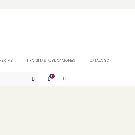
FERTAS
PRÓXIMAS PUBLICACIONES
CATÁLOGO
0