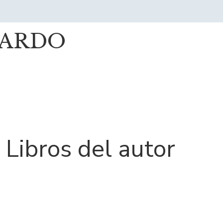
CARDO
Libros del autor