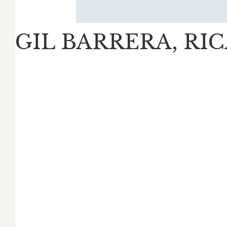
GIL BARRERA, RI