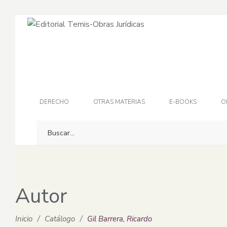
DERECHO
OTRAS MATERIAS
E-BOOKS
O
Autor
Inicio
/
Catálogo
/
Gil Barrera, Ricardo