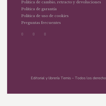
Política de cambio, retracto y devoluciones
Política de garantía
Política de uso de cookies
Preguntas frecuentes
Editorial y librería Temis – Todos los derec