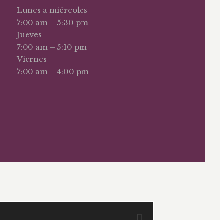
Lunes a miércoles
7:00 am – 5:30 pm
Jueves
7:00 am – 5:10 pm
Viernes
7:00 am – 4:00 pm