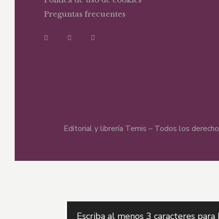
Preguntas frecuentes
Editorial y librería Temis – Todos los derec