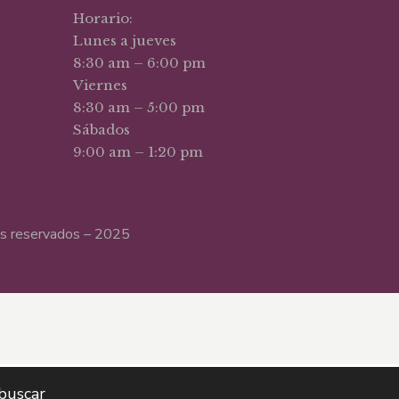
Horario:
Lunes a jueves
8:30 am – 6:00 pm
Viernes
8:30 am – 5:00 pm
Sábados
9:00 am – 1:20 pm
hos reservados – 2025