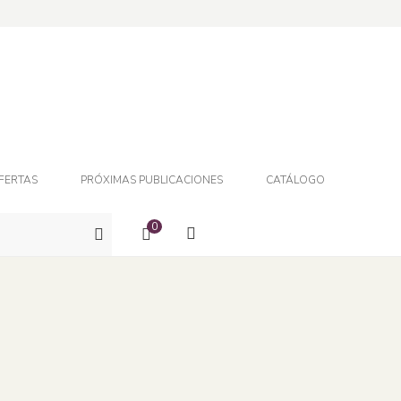
FERTAS
PRÓXIMAS PUBLICACIONES
CATÁLOGO
0