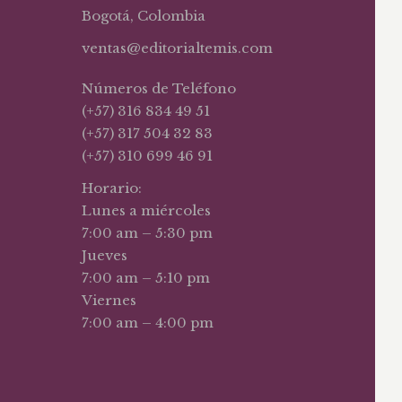
Bogotá, Colombia
ventas@editorialtemis.com
Números de Teléfono
(+57) 316 834 49 51
(+57) 317 504 32 83
(+57) 310 699 46 91
Horario:
Lunes a miércoles
7:00 am – 5:30 pm
Jueves
7:00 am – 5:10 pm
Viernes
7:00 am – 4:00 pm