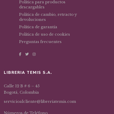
Política para productos
descargables
Política de cambio, retracto y
devoluciones
Política de garantía
Política de uso de cookies
Preguntas frecuentes
LIBRERIA TEMIS S.A.
Calle 12 B # 6 – 45
Bogotá, Colombia
servicioalcliente@libreriatemis.com
Números de Teléfono