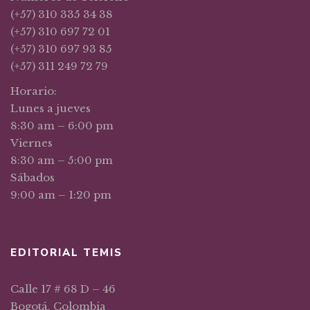
(+57) 310 335 34 38
(+57) 310 697 72 01
(+57) 310 697 93 85
(+57) 311 249 72 79
Horario:
Lunes a jueves
8:30 am – 6:00 pm
Viernes
8:30 am – 5:00 pm
Sábados
9:00 am – 1:20 pm
EDITORIAL TEMIS
Calle 17 # 68 D – 46
Bogotá, Colombia