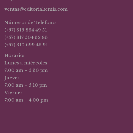
ventas@editorialtemis.com
Números de Teléfono
(+57) 316 834 49 51
(+57) 317 504 32 83
(+57) 310 699 46 91
Horario:
Lunes a miércoles
7:00 am – 5:30 pm
Jueves
7:00 am – 5:10 pm
Viernes
7:00 am – 4:00 pm