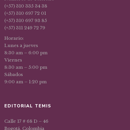
(+57) 310 335 34 38
(+57) 310 697 72 01
(+57) 310 697 93 85
(+57) 311 249 72 79
Horario:
Lunes a jueves
8:30 am – 6:00 pm
Viernes
8:30 am – 5:00 pm
Sábados
9:00 am – 1:20 pm
EDITORIAL TEMIS
Calle 17 # 68 D – 46
Bogotá, Colombia