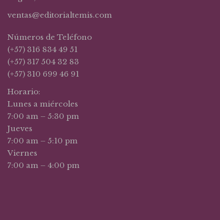
ventas@editorialtemis.com
Números de Teléfono
(+57) 316 834 49 51
(+57) 317 504 32 83
(+57) 310 699 46 91
Horario:
Lunes a miércoles
7:00 am – 5:30 pm
Jueves
7:00 am – 5:10 pm
Viernes
7:00 am – 4:00 pm