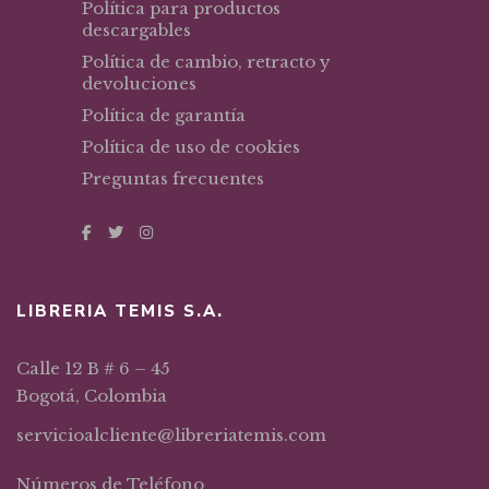
Política para productos
descargables
Política de cambio, retracto y
devoluciones
Política de garantía
Política de uso de cookies
Preguntas frecuentes
LIBRERIA TEMIS S.A.
Calle 12 B # 6 – 45
Bogotá, Colombia
servicioalcliente@libreriatemis.com
Números de Teléfono