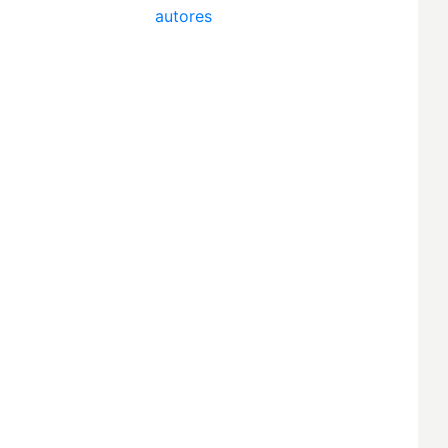
autores