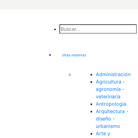
otras materias
Administración
Agricultura - 
agronomía - 
veterinaria
Antropología
Arquitectura - 
diseño - 
urbanismo
Arte y 