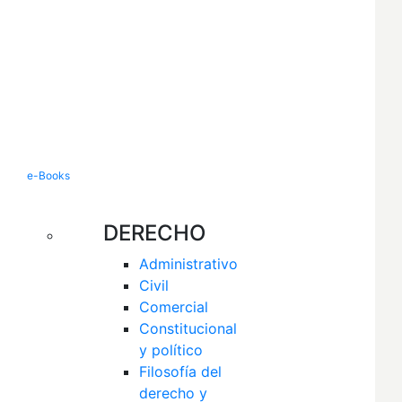
e-Books
DERECHO
Administrativo
Civil
Comercial
Constitucional 
y político
Filosofía del 
derecho y 