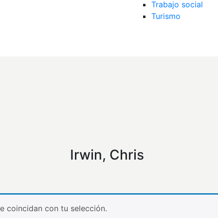
Trabajo social
Turismo
Irwin, Chris
 coincidan con tu selección.