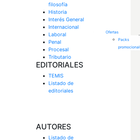
filosofía
Historia
Interés General 
Internacional
Ofertas
Laboral
Packs
Penal
promocional
Procesal
Tributario
EDITORIALES
TEMIS
Listado de  
editoriales
AUTORES
Listado de 