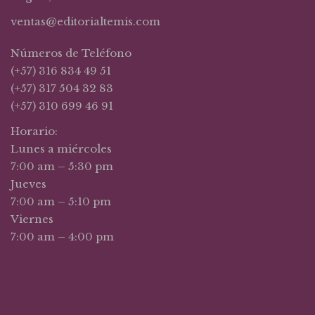
ventas@editorialtemis.com
Números de Teléfono
(+57) 316 834 49 51
(+57) 317 504 32 83
(+57) 310 699 46 91
Horario:
Lunes a miércoles
7:00 am – 5:30 pm
Jueves
7:00 am – 5:10 pm
Viernes
7:00 am – 4:00 pm