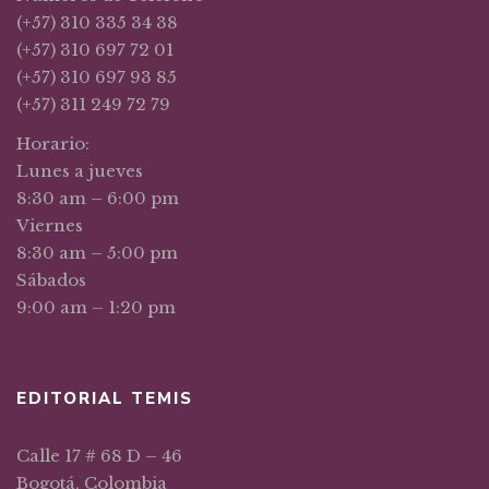
(+57) 310 335 34 38
(+57) 310 697 72 01
(+57) 310 697 93 85
(+57) 311 249 72 79
Horario:
Lunes a jueves
8:30 am – 6:00 pm
Viernes
8:30 am – 5:00 pm
Sábados
9:00 am – 1:20 pm
EDITORIAL TEMIS
Calle 17 # 68 D – 46
Bogotá, Colombia