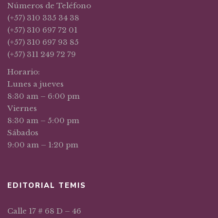
Números de Teléfono
(+57) 310 335 34 38
(+57) 310 697 72 01
(+57) 310 697 93 85
(+57) 311 249 72 79
Horario:
Lunes a jueves
8:30 am – 6:00 pm
Viernes
8:30 am – 5:00 pm
Sábados
9:00 am – 1:20 pm
EDITORIAL TEMIS
Calle 17 # 68 D – 46