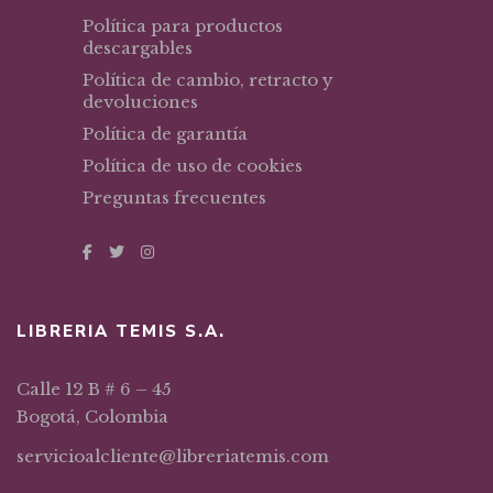
Política para productos
descargables
Política de cambio, retracto y
devoluciones
Política de garantía
Política de uso de cookies
Preguntas frecuentes
LIBRERIA TEMIS S.A.
Calle 12 B # 6 – 45
Bogotá, Colombia
servicioalcliente@libreriatemis.com