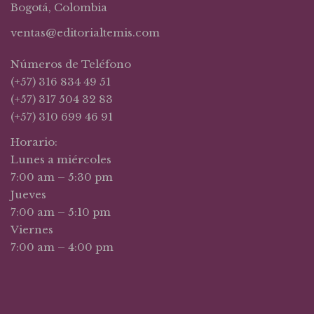
Bogotá, Colombia
ventas@editorialtemis.com
Números de Teléfono
(+57) 316 834 49 51
(+57) 317 504 32 83
(+57) 310 699 46 91
Horario:
Lunes a miércoles
7:00 am – 5:30 pm
Jueves
7:00 am – 5:10 pm
Viernes
7:00 am – 4:00 pm