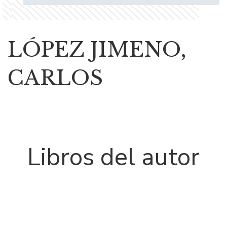
LÓPEZ JIMENO,
CARLOS
Libros del autor