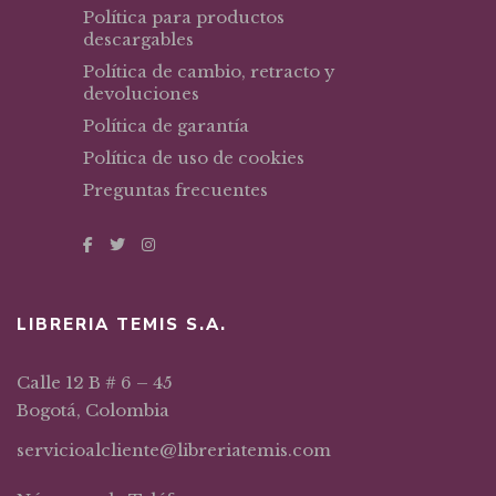
Política para productos
descargables
Política de cambio, retracto y
devoluciones
Política de garantía
Política de uso de cookies
Preguntas frecuentes
LIBRERIA TEMIS S.A.
Calle 12 B # 6 – 45
Bogotá, Colombia
servicioalcliente@libreriatemis.com