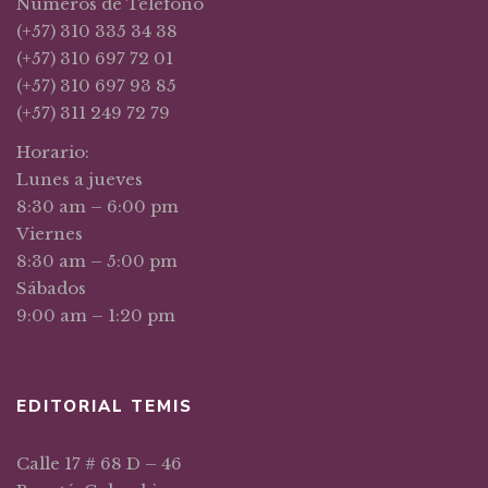
Números de Teléfono
(+57) 310 335 34 38
(+57) 310 697 72 01
(+57) 310 697 93 85
(+57) 311 249 72 79
Horario:
Lunes a jueves
8:30 am – 6:00 pm
Viernes
8:30 am – 5:00 pm
Sábados
9:00 am – 1:20 pm
EDITORIAL TEMIS
Calle 17 # 68 D – 46