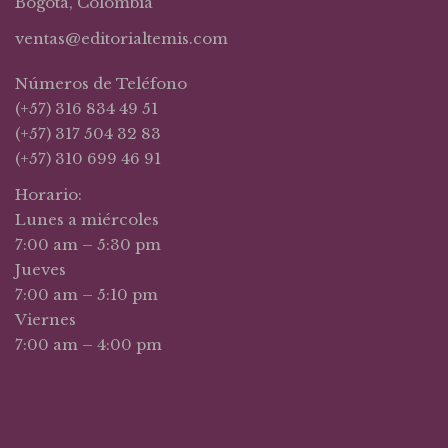
Bogotá, Colombia
ventas@editorialtemis.com
Números de Teléfono
(+57) 316 834 49 51
(+57) 317 504 32 83
(+57) 310 699 46 91
Horario:
Lunes a miércoles
7:00 am – 5:30 pm
Jueves
7:00 am – 5:10 pm
Viernes
7:00 am – 4:00 pm