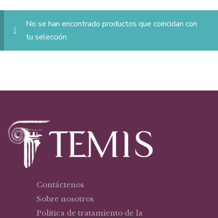
No se han encontrado productos que coincidan con
tu selección.
Contáctenos
Sobre nosotros
Política de tratamiento de la