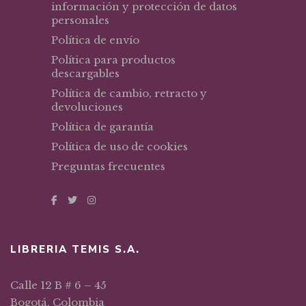
información y protección de datos
personales
Política de envío
Política para productos
descargables
Política de cambio, retracto y
devoluciones
Política de garantía
Política de uso de cookies
Preguntas frecuentes
LIBRERIA TEMIS S.A.
Calle 12 B # 6 – 45
Bogotá, Colombia