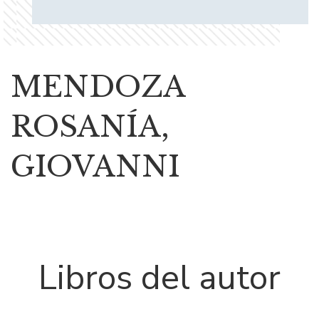
MENDOZA
ROSANÍA,
GIOVANNI
Libros del autor