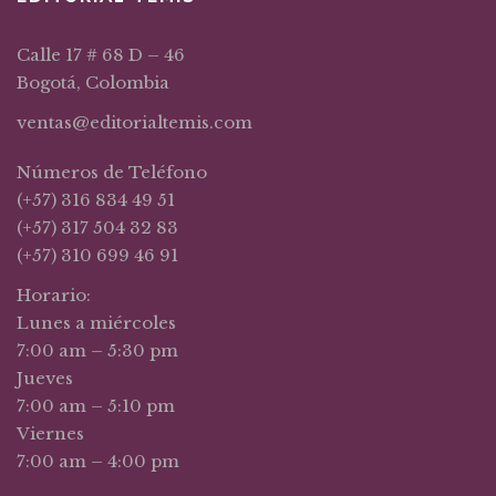
Calle 17 # 68 D – 46
Bogotá, Colombia
ventas@editorialtemis.com
Números de Teléfono
(+57) 316 834 49 51
(+57) 317 504 32 83
(+57) 310 699 46 91
Horario:
Lunes a miércoles
7:00 am – 5:30 pm
Jueves
7:00 am – 5:10 pm
Viernes
7:00 am – 4:00 pm