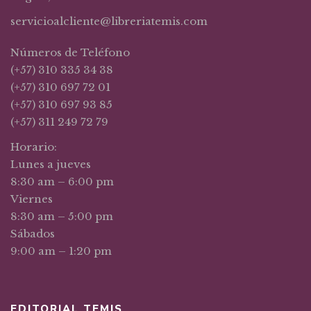
servicioalcliente@libreriatemis.com
Números de Teléfono
(+57) 310 335 34 38
(+57) 310 697 72 01
(+57) 310 697 93 85
(+57) 311 249 72 79
Horario:
Lunes a jueves
8:30 am – 6:00 pm
Viernes
8:30 am – 5:00 pm
Sábados
9:00 am – 1:20 pm
EDITORIAL TEMIS