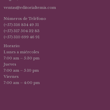
ventas@editorialtemis.com
Números de Teléfono
(+57) 316 834 49 51
(+57) 317 504 32 83
(+57) 310 699 46 91
Horario:
Lunes a miércoles
7:00 am – 5:30 pm
Jueves
7:00 am – 5:10 pm
Viernes
7:00 am – 4:00 pm