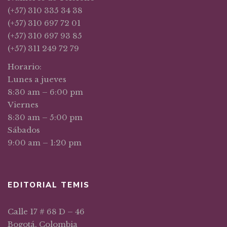
(+57) 310 335 34 38
(+57) 310 697 72 01
(+57) 310 697 93 85
(+57) 311 249 72 79
Horario:
Lunes a jueves
8:30 am – 6:00 pm
Viernes
8:30 am – 5:00 pm
Sábados
9:00 am – 1:20 pm
EDITORIAL TEMIS
Calle 17 # 68 D – 46
Bogotá, Colombia