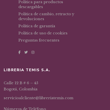
Política para productos
descargables
Política de cambio, retracto y
devoluciones
Política de garantía
Política de uso de cookies
Preguntas frecuentes
LIBRERIA TEMIS S.A.
Calle 12 B # 6 – 45
Bogotá, Colombia
servicioalcliente@libreriatemis.com
Números de Teléfono