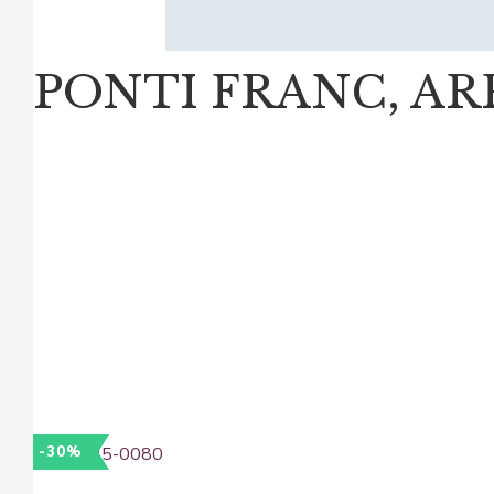
PONTI FRANC, AR
-30%