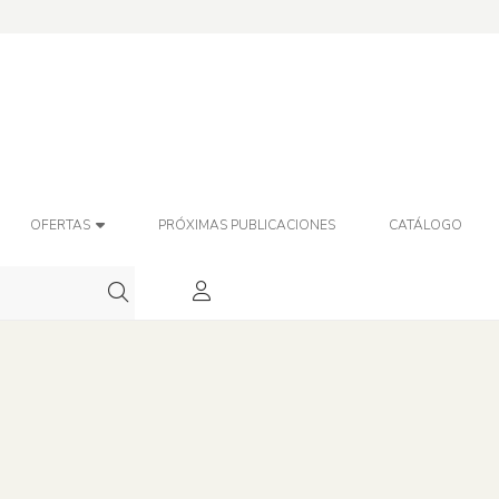
OFERTAS
PRÓXIMAS PUBLICACIONES
CATÁLOGO