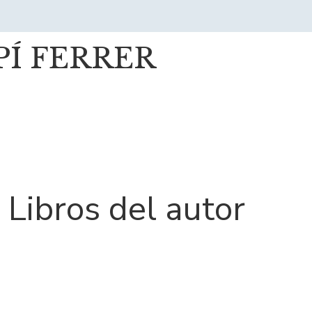
PÍ FERRER
Libros del autor