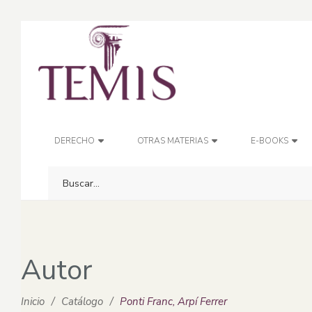
DERECHO
OTRAS MATERIAS
E-BOOKS
Autor
Inicio
/
Catálogo
/
Ponti Franc, Arpí Ferrer