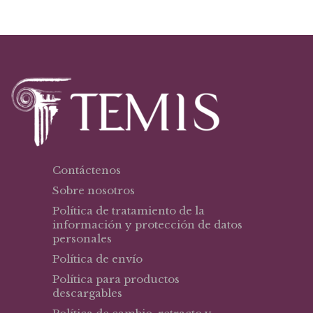
Contáctenos
Sobre nosotros
Política de tratamiento de la
información y protección de datos
personales
Política de envío
Política para productos
descargables