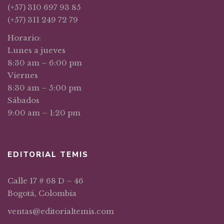
(+57) 310 697 93 85
(+57) 311 249 72 79
Horario:
Lunes a jueves
8:30 am – 6:00 pm
Viernes
8:30 am – 5:00 pm
Sábados
9:00 am – 1:20 pm
EDITORIAL TEMIS
Calle 17 # 68 D – 46
Bogotá, Colombia
ventas@editorialtemis.com