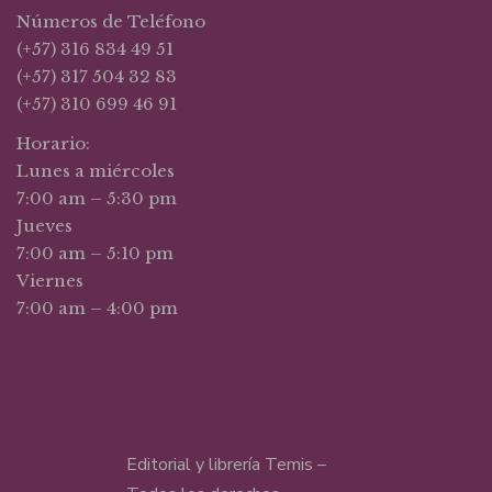
Números de Teléfono
(+57) 316 834 49 51
(+57) 317 504 32 83
(+57) 310 699 46 91
Horario:
Lunes a miércoles
7:00 am – 5:30 pm
Jueves
7:00 am – 5:10 pm
Viernes
7:00 am – 4:00 pm
Editorial y librería Temis –