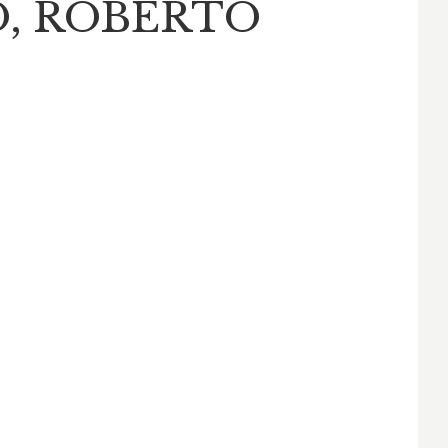
, ROBERTO