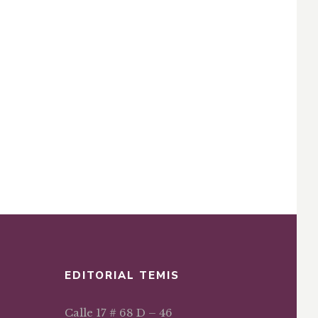
EDITORIAL TEMIS
Calle 17 # 68 D – 46