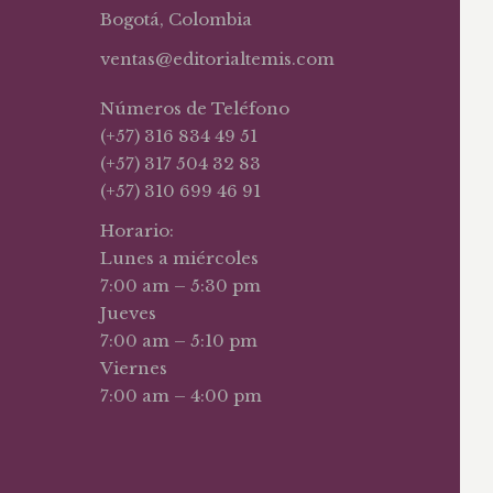
Bogotá, Colombia
ventas@editorialtemis.com
Números de Teléfono
(+57) 316 834 49 51
(+57) 317 504 32 83
(+57) 310 699 46 91
Horario:
Lunes a miércoles
7:00 am – 5:30 pm
Jueves
7:00 am – 5:10 pm
Viernes
7:00 am – 4:00 pm