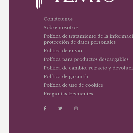
Contáctenos
Sobre nosotros
Política de tratamiento de la informac
protección de datos personales
Política de envío
Política para productos descargables
Política de cambio, retracto y devoluc
Política de garantía
Política de uso de cookies
Preguntas frecuentes