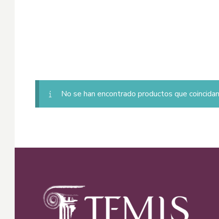
No se han encontrado productos que coincidan 