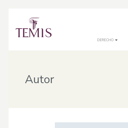
DERECHO
Autor