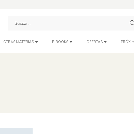
PRÓXIM
OTRAS MATERIAS
E-BOOKS
OFERTAS