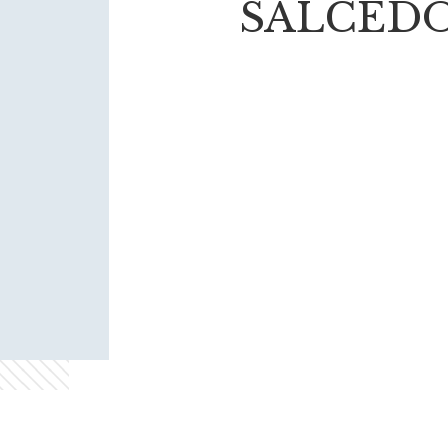
SALCEDO