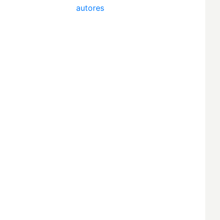
autores