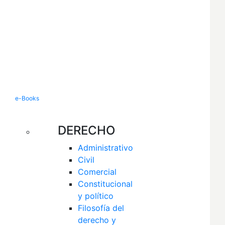
e-Books
DERECHO
Administrativo
Civil
Comercial
Constitucional 
y político
Filosofía del 
derecho y 