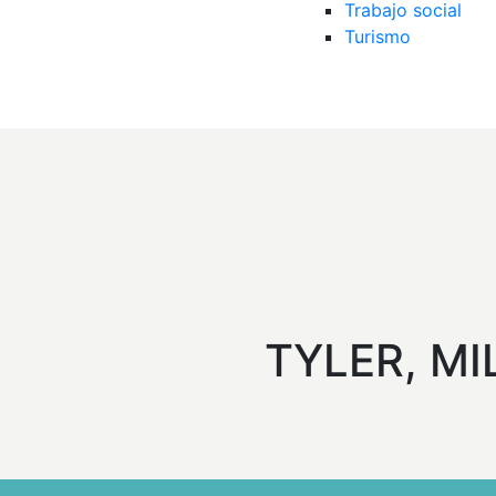
Trabajo social
Turismo
TYLER, MI