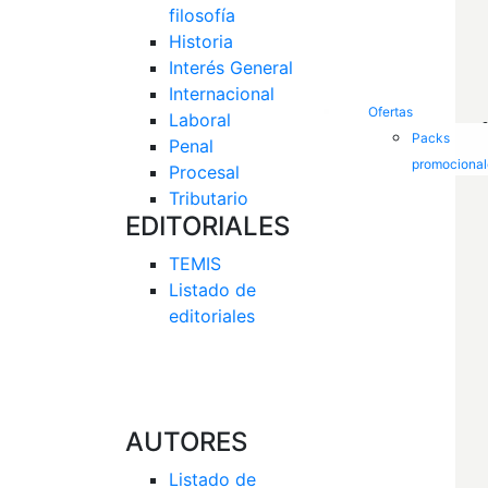
filosofía
Historia
Interés General 
Internacional
Ofertas
Laboral
Packs
Penal
promocional
Procesal
Tributario
EDITORIALES
TEMIS
Listado de  
editoriales
AUTORES
Listado de 