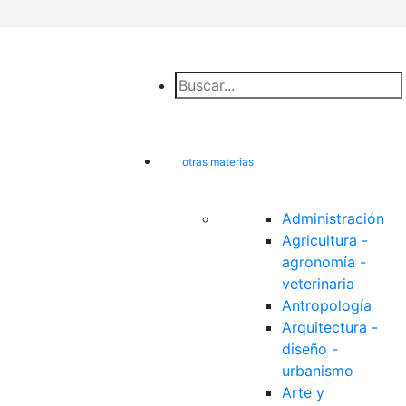
otras materias
Administración
Agricultura - 
agronomía - 
veterinaria
Antropología
Arquitectura - 
diseño - 
urbanismo
Arte y 