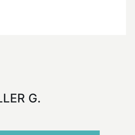
LLER G.