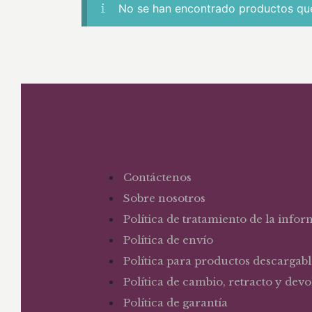
No se han encontrado productos que
Contáctenos
Sobre nosotros
Política de tratamiento de la info
Política de envío
Política para productos descargabl
Política de cambio, retracto y dev
Política de garantía