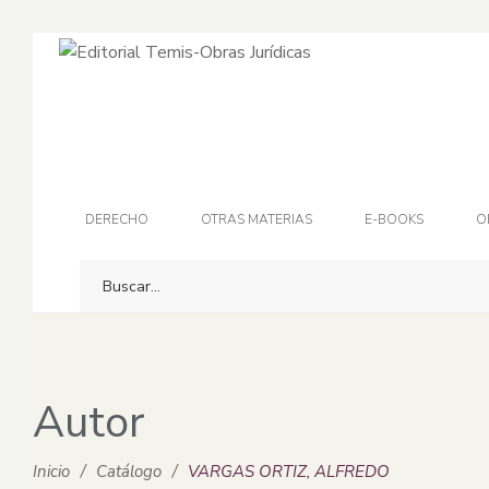
DERECHO
OTRAS MATERIAS
E-BOOKS
O
Autor
Inicio
/
Catálogo
/
VARGAS ORTIZ, ALFREDO