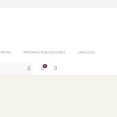
FERTAS
PRÓXIMAS PUBLICACIONES
CATÁLOGO
0