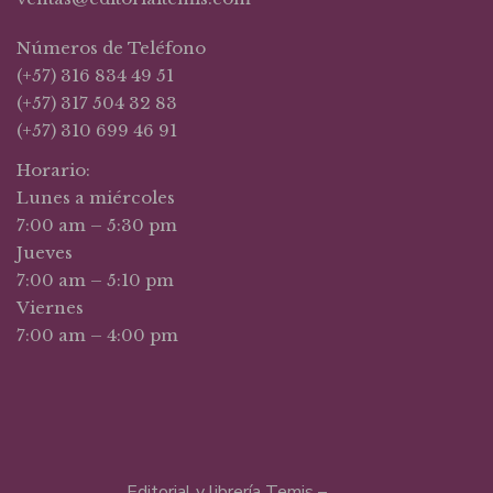
Números de Teléfono
(+57) 316 834 49 51
(+57) 317 504 32 83
(+57) 310 699 46 91
Horario:
Lunes a miércoles
7:00 am – 5:30 pm
Jueves
7:00 am – 5:10 pm
Viernes
7:00 am – 4:00 pm
Editorial y librería Temis –