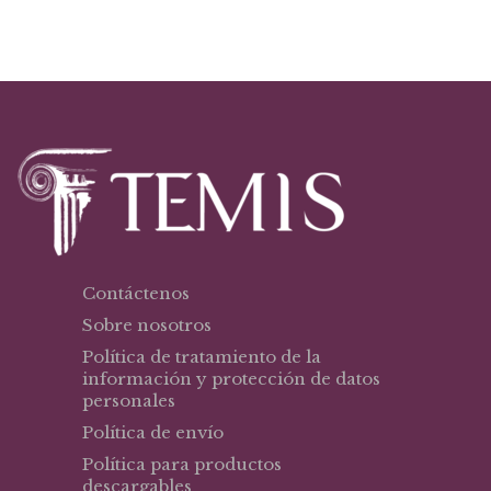
Contáctenos
Sobre nosotros
Política de tratamiento de la
información y protección de datos
personales
Política de envío
Política para productos
descargables