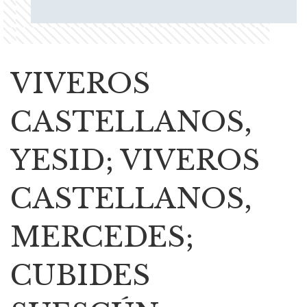
VIVEROS
CASTELLANOS,
YESID; VIVEROS
CASTELLANOS,
MERCEDES;
CUBIDES