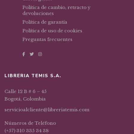
Política de cambio, retracto y
devoluciones
Política de garantía
Política de uso de cookies
Preguntas frecuentes
LIBRERIA TEMIS S.A.
Calle 12 B # 6 – 45
Bogotá, Colombia
servicioalcliente@libreriatemis.com
Números de Teléfono
(+57) 310 335 34 38