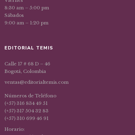
Viernes
8:30 am – 5:00 pm
Sábados
9:00 am – 1:20 pm
EDITORIAL TEMIS
Calle 17 # 68 D – 46
Bogotá, Colombia
ventas@editorialtemis.com
Números de Teléfono
(+57) 316 834 49 51
(+57) 317 504 32 83
(+57) 310 699 46 91
Horario: