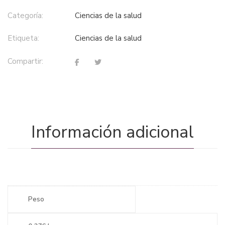
Categoría:
ciencias de la salud
Etiqueta:
ciencias de la salud
Compartir:
Información adicional
Peso