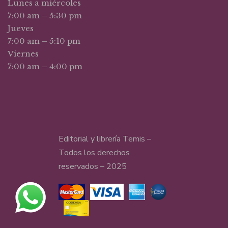
Lunes a miércoles
7:00 am – 5:30 pm
Jueves
7:00 am – 5:10 pm
Viernes
7:00 am – 4:00 pm
Editorial y librería Temis –
Todos los derechos
reservados – 2025