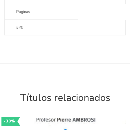
Páginas
540
Títulos relacionados
-30%