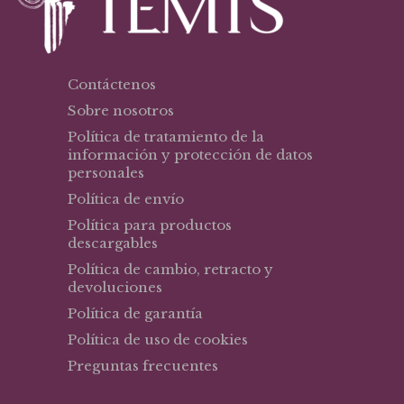
Contáctenos
Sobre nosotros
Política de tratamiento de la
información y protección de datos
personales
Política de envío
Política para productos
descargables
Política de cambio, retracto y
devoluciones
Política de garantía
Política de uso de cookies
Preguntas frecuentes