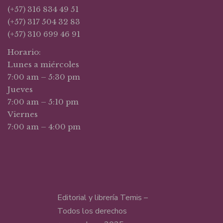
(+57) 316 834 49 51
(+57) 317 504 32 83
(+57) 310 699 46 91
Horario:
Lunes a miércoles
7:00 am – 5:30 pm
Jueves
7:00 am – 5:10 pm
Viernes
7:00 am – 4:00 pm
Editorial y librería Temis –
Todos los derechos