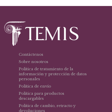
Contáctenos
Sobre nosotros
Política de tratamiento de la
información y protección de datos
personales
Política de envío
Política para productos
descargables
Política de cambio, retracto y
devoluciones