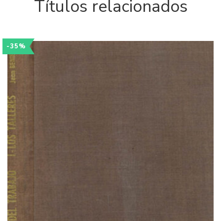
Títulos relacionados
-35%