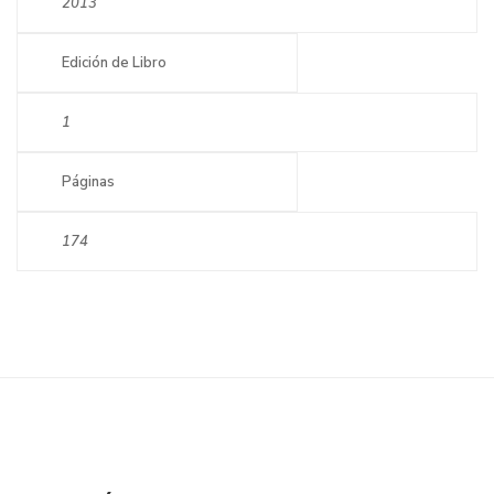
2013
Edición de Libro
1
Páginas
174