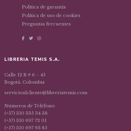
Política de garantía
Política de uso de cookies
Preguntas frecuentes
LIBRERIA TEMIS S.A.
Calle 12 B # 6 – 45
Bogotá, Colombia
servicioalcliente@libreriatemis.com
Números de Teléfono
(+57) 310 335 34 38
(+57) 310 697 72 01
(+57) 310 697 93 85