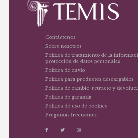
Contáctenos
Sobre nosotros
Política de tratamiento de la informac
protección de datos personales
Política de envío
Política para productos descargables
Política de cambio, retracto y devoluc
Política de garantía
Política de uso de cookies
Preguntas frecuentes