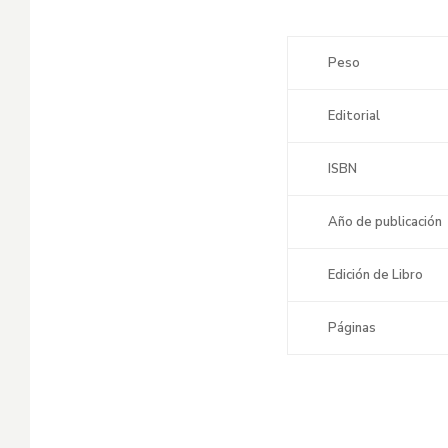
Peso
Editorial
ISBN
Año de publicación
Edición de Libro
Páginas