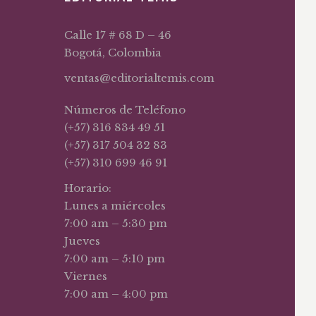
Calle 17 # 68 D – 46
Bogotá, Colombia
ventas@editorialtemis.com
Números de Teléfono
(+57) 316 834 49 51
(+57) 317 504 32 83
(+57) 310 699 46 91
Horario:
Lunes a miércoles
7:00 am – 5:30 pm
Jueves
7:00 am – 5:10 pm
Viernes
7:00 am – 4:00 pm