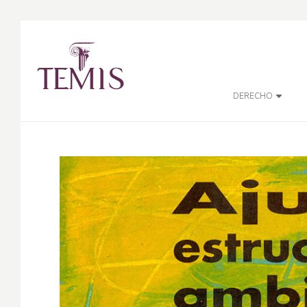
DERECHO