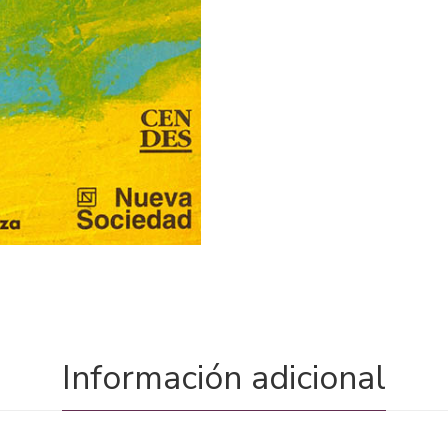
Información adicional